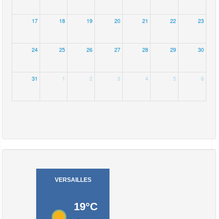
17
18
19
20
21
22
23
24
25
26
27
28
29
30
31
1
2
3
4
5
6