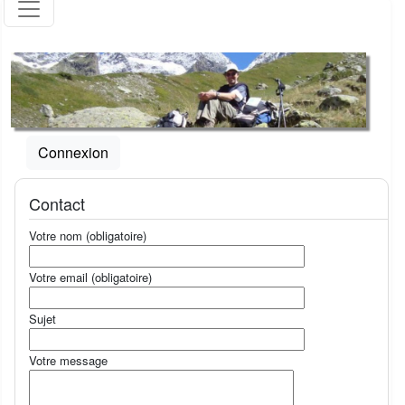
Connexion
Contact
Votre nom (obligatoire)
Votre email (obligatoire)
Sujet
Votre message